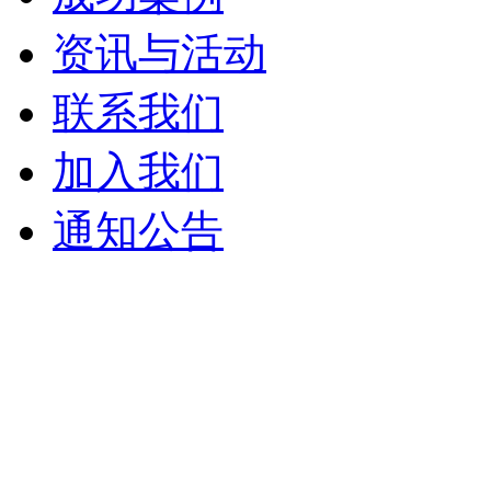
资讯与活动
联系我们
加入我们
通知公告