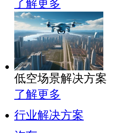
了解更多
低空场景解决方案
了解更多
行业解决方案