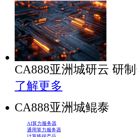
CA888亚洲城研云 
了解更多
CA888亚洲城鲲泰
AI算力服务器
通用算力服务器
计算终端产品