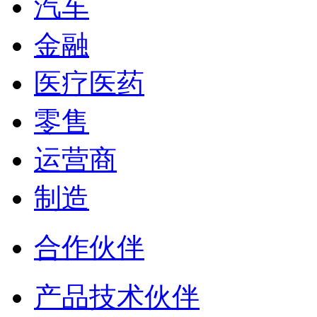
汽车
金融
医疗医药
零售
运营商
制造
合作伙伴
产品技术伙伴