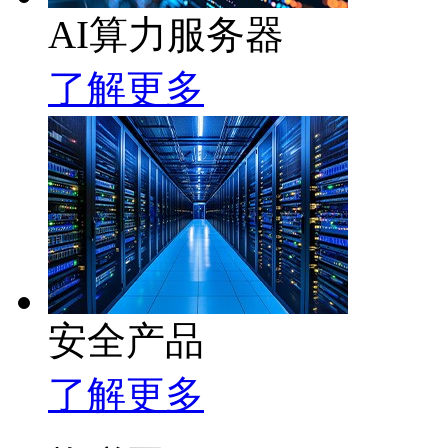
AI算力服务器
了解更多
安全产品
了解更多